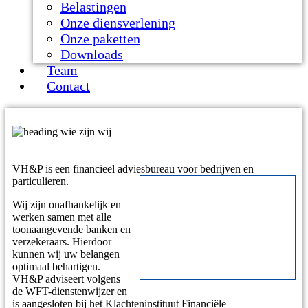
Belastingen
Onze diensverlening
Onze paketten
Downloads
Team
Contact
VH&P is een financieel adviesbureau voor bedrijven en
particulieren.
Wij zijn onafhankelijk en
werken samen met alle
toonaangevende banken en
verzekeraars. Hierdoor
kunnen wij uw belangen
optimaal behartigen.
VH&P adviseert volgens
de WFT-dienstenwijzer en
is aangesloten bij het Klachteninstituut Financiële